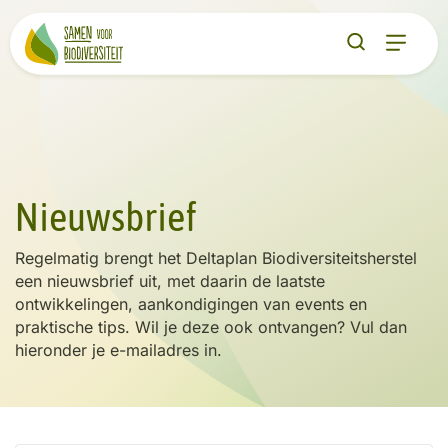
Nieuwsbrief
Regelmatig brengt het Deltaplan Biodiversiteitsherstel
een nieuwsbrief uit, met daarin de laatste
ontwikkelingen, aankondigingen van events en
praktische tips. Wil je deze ook ontvangen? Vul dan
hieronder je e-mailadres in.