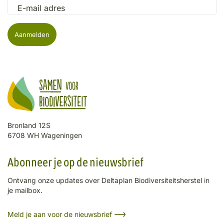
E-mail adres
Bronland 12S
6708 WH Wageningen
Abonneer je op de nieuwsbrief
Ontvang onze updates over Deltaplan Biodiversiteitsherstel in
je mailbox.
Meld je aan voor de nieuwsbrief