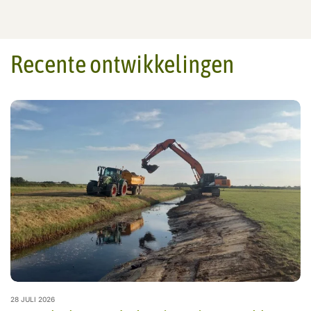
Recente ontwikkelingen
28 JULI 2026