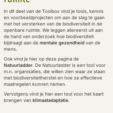
In dit deel van de Toolbox vind je tools, kennis
en voorbeeldprojecten om aan de slag te gaan
met het versterken van de biodiversiteit in de
openbare ruimte. We leggen allereerst uit aan
de hand van onderzoek hoe biodiversiteit
bijdraagt aan de
mentale gezondheid
van de
mens.
Ook vind je hier op deze pagina de
Natuurladder
. De Natuurladder is een tool voor
m.n. organisaties, die willen zien waar ze staan
met biodiversiteitherstel en hoe ze effectieve
maatregelen kunnen nemen.
Vervolgens vind je hier een tool voor het kaart
brengen van
klimaatadaptatie
.