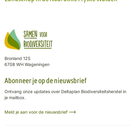
Bronland 12S
6708 WH Wageningen
Abonneer je op de nieuwsbrief
Ontvang onze updates over Deltaplan Biodiversiteitsherstel in
je mailbox.
Meld je aan voor de nieuwsbrief