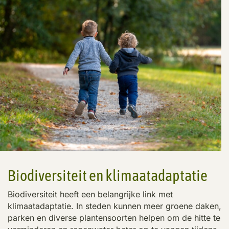
Biodiversiteit en klimaatadaptatie
Biodiversiteit heeft een belangrijke link met
klimaatadaptatie. In steden kunnen meer groene daken,
parken en diverse plantensoorten helpen om de hitte te