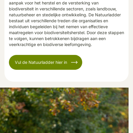
aanpak voor het herstel en de versterking van
biodiversiteit in verschillende sectoren, zoals landbouw,
natuurbeheer en stedelijke ontwikkeling. De Natuurladder
bestaat uit verschillende treden die organisaties en
individuen begeleiden bij het nemen van effectieve
maatregelen voor biodiversiteitsherstel. Door deze stappen
te volgen, kunnen betrokkenen bijdragen aan een
veerkrachtige en biodiverse leefomgeving.
Vul de Natuurladder hier in