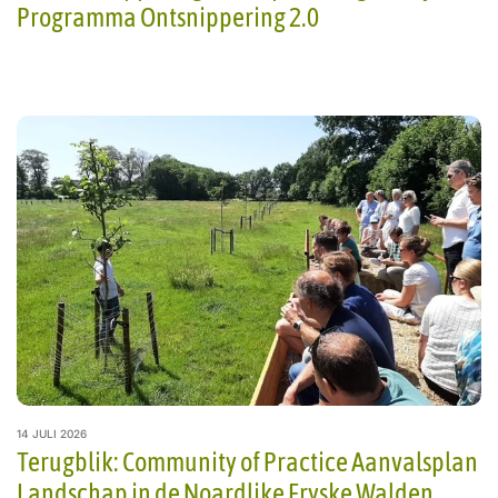
Programma Ontsnippering 2.0
14 JULI 2026
Terugblik: Community of Practice Aanvalsplan
Landschap in de Noardlike Fryske Walden