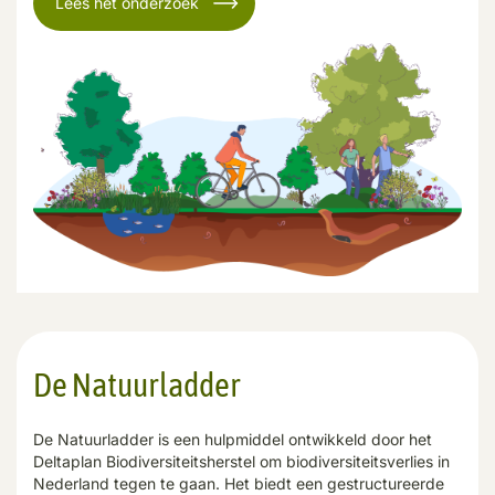
Lees het onderzoek
De Natuurladder
De Natuurladder is een hulpmiddel ontwikkeld door het
Deltaplan Biodiversiteitsherstel om biodiversiteitsverlies in
Nederland tegen te gaan. Het biedt een gestructureerde