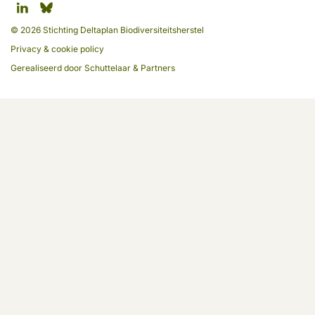
© 2026 Stichting Deltaplan Biodiversiteitsherstel
Privacy & cookie policy
Gerealiseerd door
Schuttelaar & Partners