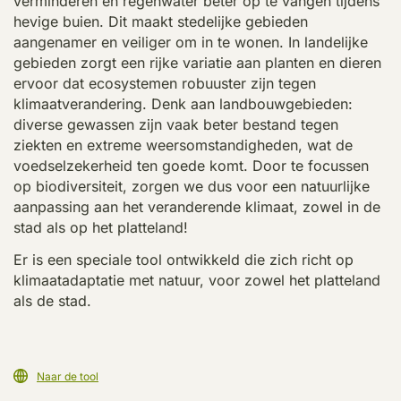
verminderen en regenwater beter op te vangen tijdens
hevige buien. Dit maakt stedelijke gebieden
aangenamer en veiliger om in te wonen. In landelijke
gebieden zorgt een rijke variatie aan planten en dieren
ervoor dat ecosystemen robuuster zijn tegen
klimaatverandering. Denk aan landbouwgebieden:
diverse gewassen zijn vaak beter bestand tegen
ziekten en extreme weersomstandigheden, wat de
voedselzekerheid ten goede komt. Door te focussen
op biodiversiteit, zorgen we dus voor een natuurlijke
aanpassing aan het veranderende klimaat, zowel in de
stad als op het platteland!
Er is een speciale tool ontwikkeld die zich richt op
klimaatadaptatie met natuur, voor zowel het platteland
als de stad.
Naar de tool