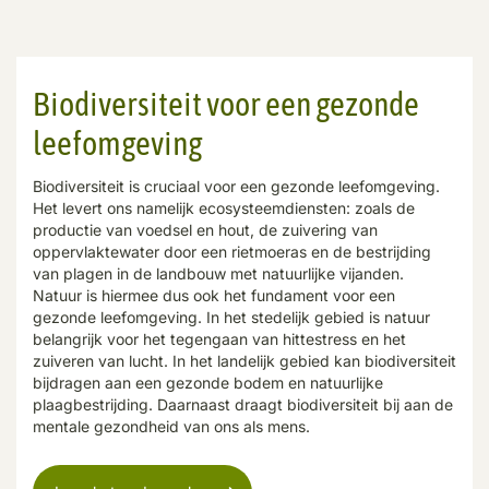
Biodiversiteit voor een gezonde
leefomgeving
Biodiversiteit is cruciaal voor een gezonde leefomgeving.
Het levert ons namelijk ecosysteemdiensten: zoals de
productie van voedsel en hout, de zuivering van
oppervlaktewater door een rietmoeras en de bestrijding
van plagen in de landbouw met natuurlijke vijanden.
Natuur is hiermee dus ook het fundament voor een
gezonde leefomgeving. In het stedelijk gebied is natuur
belangrijk voor het tegengaan van hittestress en het
zuiveren van lucht. In het landelijk gebied kan biodiversiteit
bijdragen aan een gezonde bodem en natuurlijke
plaagbestrijding. Daarnaast draagt biodiversiteit bij aan de
mentale gezondheid van ons als mens.