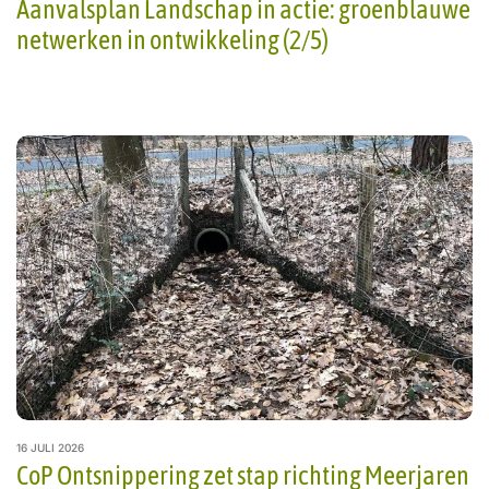
Aanvalsplan Landschap in actie: groenblauwe
netwerken in ontwikkeling (2/5)
16 JULI 2026
CoP Ontsnippering zet stap richting Meerjaren