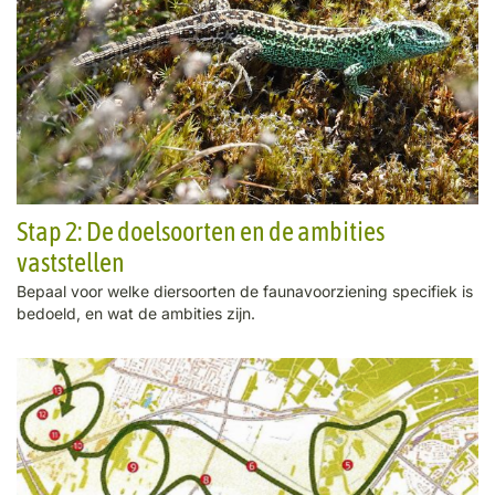
Stap 2: De doelsoorten en de ambities
vaststellen
Bepaal voor welke diersoorten de faunavoorziening specifiek is
bedoeld, en wat de ambities zijn.