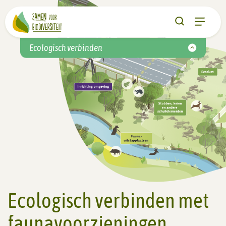
Ecologisch verbinden
Ecologisch verbinden met
faunavoorzieningen