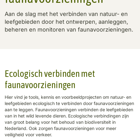
Aan de slag met het verbinden van natuur- en
leefgebieden door het ontwerpen, aanleggen,
beheren en monitoren van faunavoorzieningen.
Ecologisch verbinden met
faunavoorzieningen
Hier vind je tools, kennis en voorbeeldprojecten om natuur- en
leefgebieden ecologisch te verbinden door faunavoorzieningen
aan te leggen. Faunavoorzieningen verbinden de leefgebieden
van in het wild levende dieren. Ecologische verbindingen zijn
van groot belang voor het behoud van biodiversiteit in
Nederland. Ook zorgen faunavoorzieningen voor meer
veiligheid voor verkeer.