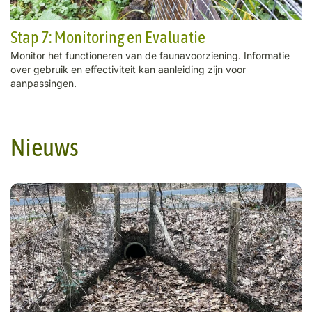
Stap 7: Monitoring en Evaluatie
Monitor het functioneren van de faunavoorziening. Informatie
over gebruik en effectiviteit kan aanleiding zijn voor
aanpassingen.
Nieuws