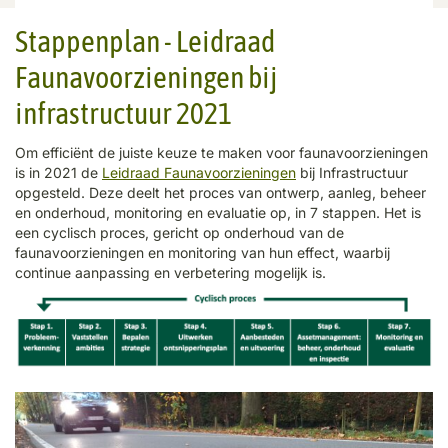
Stappenplan - Leidraad
Faunavoorzieningen bij
infrastructuur 2021
Om efficiënt de juiste keuze te maken voor faunavoorzieningen
is in 2021 de
Leidraad Faunavoorzieningen
bij Infrastructuur
opgesteld. Deze deelt het proces van ontwerp, aanleg, beheer
en onderhoud, monitoring en evaluatie op, in 7 stappen. Het is
een cyclisch proces, gericht op onderhoud van de
faunavoorzieningen en monitoring van hun effect, waarbij
continue aanpassing en verbetering mogelijk is.