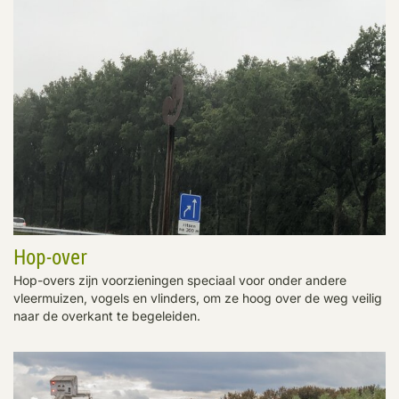
Hop-over
Hop-overs zijn voorzieningen speciaal voor onder andere
vleermuizen, vogels en vlinders, om ze hoog over de weg veilig
naar de overkant te begeleiden.