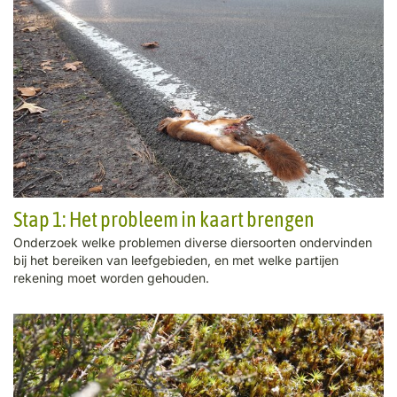
Stap 1: Het probleem in kaart brengen
Onderzoek welke problemen diverse diersoorten ondervinden
bij het bereiken van leefgebieden, en met welke partijen
rekening moet worden gehouden.