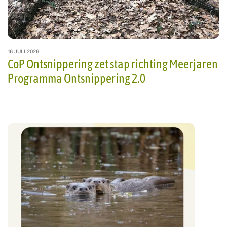
16 JULI 2026
CoP Ontsnippering zet stap richting Meerjaren
Programma Ontsnippering 2.0