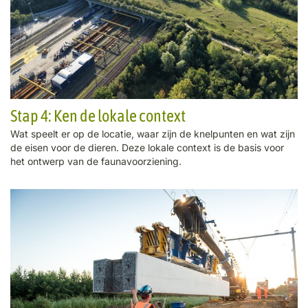
Stap 4: Ken de lokale context
Wat speelt er op de locatie, waar zijn de knelpunten en wat zijn
de eisen voor de dieren. Deze lokale context is de basis voor
het ontwerp van de faunavoorziening.