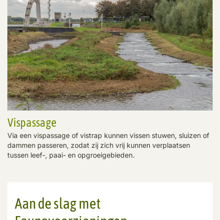
Vispassage
Via een vispassage of vistrap kunnen vissen stuwen, sluizen of
dammen passeren, zodat zij zich vrij kunnen verplaatsen
tussen leef-, paai- en opgroeigebieden.
Aan de slag met