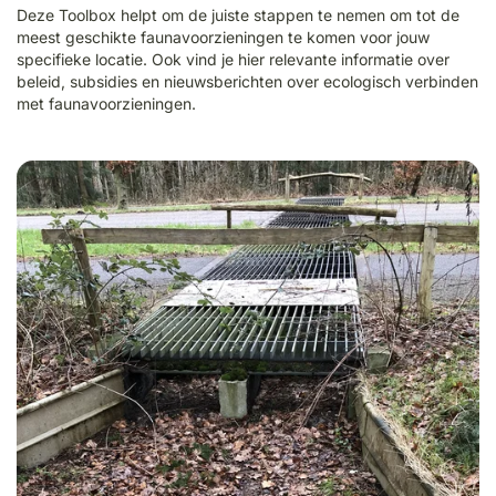
Deze Toolbox helpt om de juiste stappen te nemen om tot de
meest geschikte faunavoorzieningen te komen voor jouw
specifieke locatie. Ook vind je hier relevante informatie over
beleid, subsidies en nieuwsberichten over ecologisch verbinden
met faunavoorzieningen.