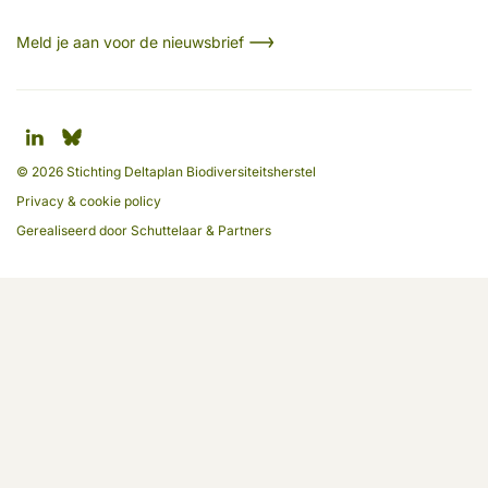
Meld je aan voor de nieuwsbrief
© 2026 Stichting Deltaplan Biodiversiteitsherstel
Privacy & cookie policy
Gerealiseerd door
Schuttelaar & Partners