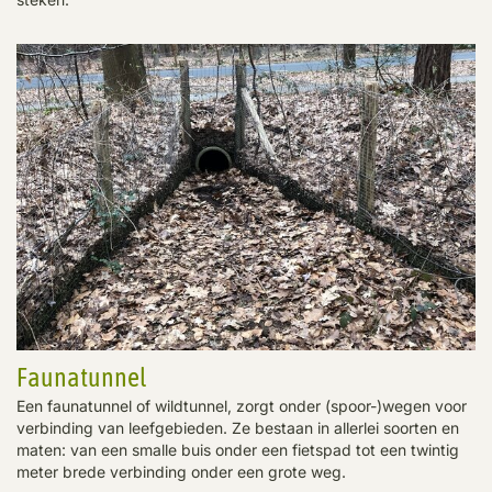
Faunatunnel
Een faunatunnel of wildtunnel, zorgt onder (spoor-)wegen voor
verbinding van leefgebieden. Ze bestaan in allerlei soorten en
maten: van een smalle buis onder een fietspad tot een twintig
meter brede verbinding onder een grote weg.