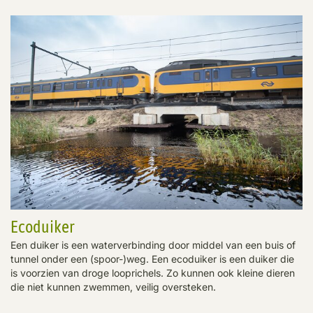
Ecoduiker
Een duiker is een waterverbinding door middel van een buis of
tunnel onder een (spoor-)weg. Een ecoduiker is een duiker die
is voorzien van droge looprichels. Zo kunnen ook kleine dieren
die niet kunnen zwemmen, veilig oversteken.