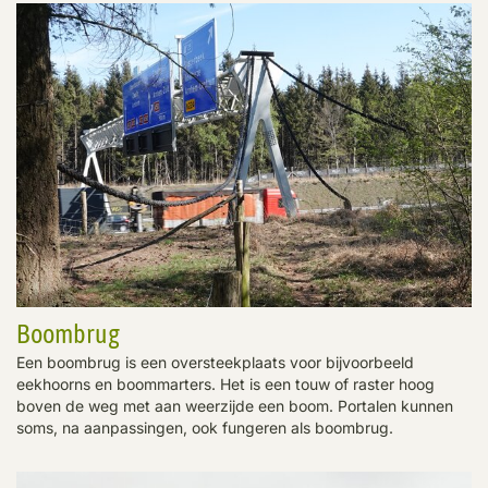
Boombrug
Een boombrug is een oversteekplaats voor bijvoorbeeld
eekhoorns en boommarters. Het is een touw of raster hoog
boven de weg met aan weerzijde een boom. Portalen kunnen
soms, na aanpassingen, ook fungeren als boombrug.