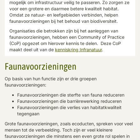
mogelijk om infrastructuur veilig te passeren. Zo zorgen ze
voor een grotere en daarmee betere kwaliteit habitat.
Omdat ze natuur- en leefgebieden verbinden, helpen
faunavoorzieningen bij het behoud van biodiversiteit.
Organisaties die betrokken zijn bij het aanleggen van
faunavoorzieningen, hebben een Community of Practice
(CoP) opgezet om hierover kennis te delen. Deze CoP
maakt deel uit van de
kenniskring Infranatuur
.
Faunavoorzieningen
Op basis van hun functie zijn er drie groepen
faunavoorzieningen:
Faunavoorzieningen die sterfte van fauna reduceren
Faunavoorzieningen die barrièrewerking reduceren
Faunavoorzieningen die verlies van habitatkwaliteit
tegengaan
Grote faunavoorzieningen, zoals ecoducten, spreken voor veel
mensen tot de verbeelding. Toch zijn er veel kleinere
faunavoorzieningen die minstens een even grote rol spelen in