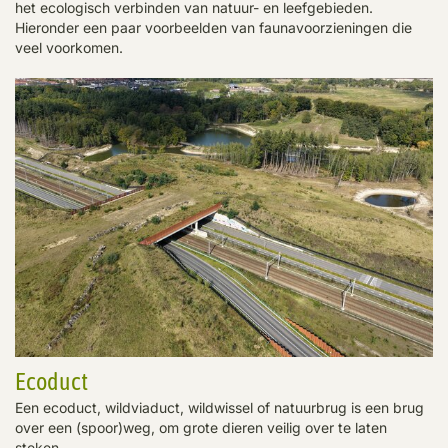
het ecologisch verbinden van natuur- en leefgebieden.
Hieronder een paar voorbeelden van faunavoorzieningen die
veel voorkomen.
Ecoduct
Een ecoduct, wildviaduct, wildwissel of natuurbrug is een brug
over een (spoor)weg, om grote dieren veilig over te laten
steken.