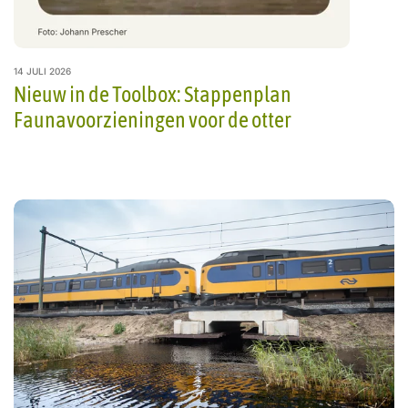
14 JULI 2026
Nieuw in de Toolbox: Stappenplan
Faunavoorzieningen voor de otter