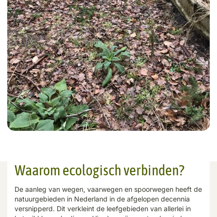
Waarom ecologisch verbinden?
De aanleg van wegen, vaarwegen en spoorwegen heeft de
natuurgebieden in Nederland in de afgelopen decennia
versnipperd. Dit verkleint de leefgebieden van allerlei in