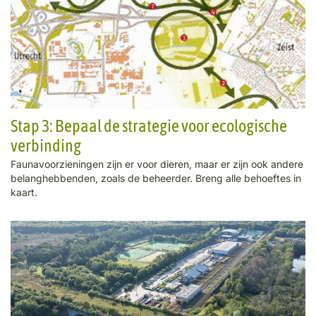
Stap 3: Bepaal de strategie voor ecologische
verbinding
Faunavoorzieningen zijn er voor dieren, maar er zijn ook andere
belanghebbenden, zoals de beheerder. Breng alle behoeftes in
kaart.