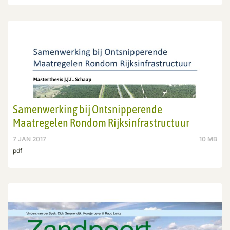
Samenwerking bij Ontsnipperende
Maatregelen Rondom Rijksinfrastructuur
7 JAN 2017
10 MB
pdf