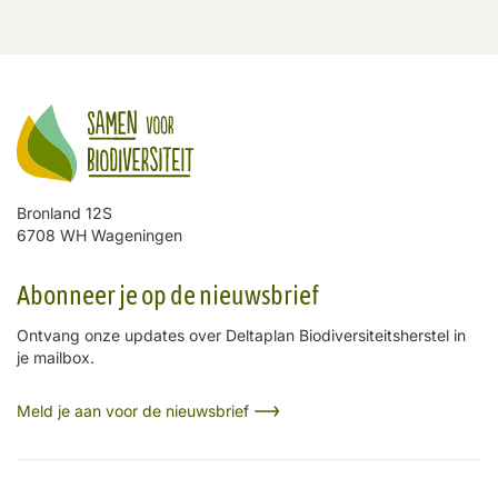
Bronland 12S
6708 WH Wageningen
Abonneer je op de nieuwsbrief
Ontvang onze updates over Deltaplan Biodiversiteitsherstel in
je mailbox.
Meld je aan voor de nieuwsbrief