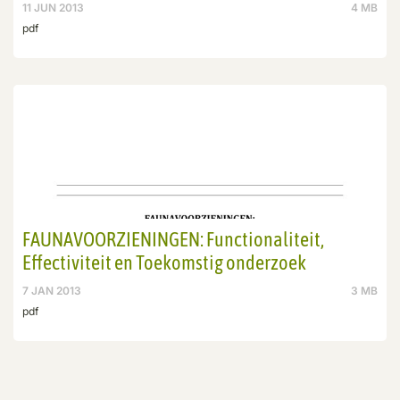
11 JUN 2013
4 MB
pdf
FAUNAVOORZIENINGEN: Functionaliteit,
Effectiviteit en Toekomstig onderzoek
7 JAN 2013
3 MB
pdf