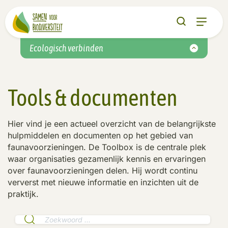
Ecologisch verbinden
Tools & documenten
Hier vind je een actueel overzicht van de belangrijkste
hulpmiddelen en documenten op het gebied van
faunavoorzieningen. De Toolbox is de centrale plek
waar organisaties gezamenlijk kennis en ervaringen
over faunavoorzieningen delen. Hij wordt continu
ververst met nieuwe informatie en inzichten uit de
praktijk.