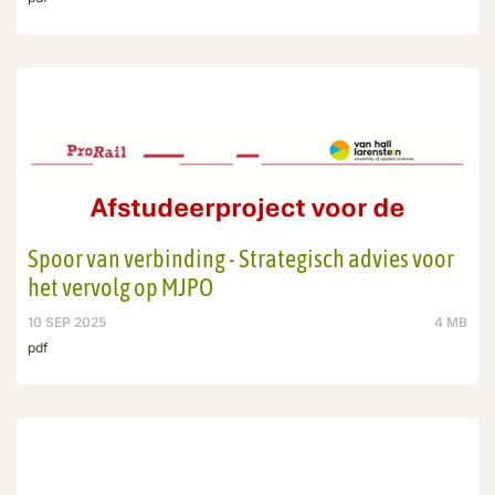
Spoor van verbinding - Strategisch advies voor
het vervolg op MJPO
10 SEP 2025
4 MB
pdf