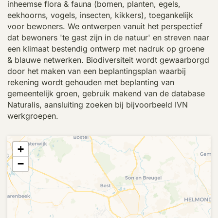
inheemse flora & fauna (bomen, planten, egels,
eekhoorns, vogels, insecten, kikkers), toegankelijk
voor bewoners. We ontwerpen vanuit het perspectief
dat bewoners 'te gast zijn in de natuur' en streven naar
een klimaat bestendig ontwerp met nadruk op groene
& blauwe netwerken. Biodiversiteit wordt gewaarborgd
door het maken van een beplantingsplan waarbij
rekening wordt gehouden met beplanting van
gemeentelijk groen, gebruik makend van de database
Naturalis, aansluiting zoeken bij bijvoorbeeld IVN
werkgroepen.
+
−