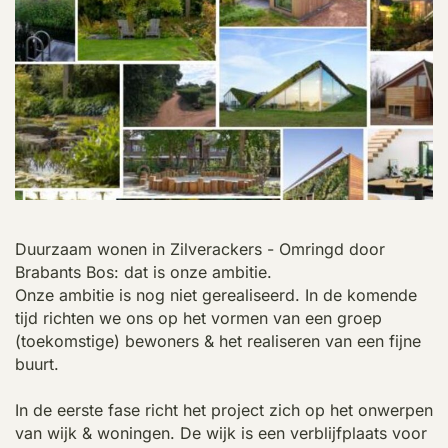
Duurzaam wonen in Zilverackers - Omringd door
Brabants Bos: dat is onze ambitie.
Onze ambitie is nog niet gerealiseerd. In de komende
tijd richten we ons op het vormen van een groep
(toekomstige) bewoners & het realiseren van een fijne
buurt.
In de eerste fase richt het project zich op het onwerpen
van wijk & woningen. De wijk is een verblijfplaats voor