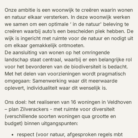
Onze ambitie is een woonwijk te creëren waarin wonen
en natuur elkaar versterken. In deze woonwijk werken
we samen om een optimale ‘ in de natuur' beleving te
creëren waarbij auto’s een bescheiden plek hebben. De
wijk is ingericht met ruimte voor de natuur en nodigt uit
om elkaar gemakkelijk ontmoeten.
De aansluiting van wonen op het omringende
landschap staat centraal, waarbij er een belangrijke rol
voor het bevorderen van de biodiversiteit is bedacht.
Met het delen van voorzieningen wordt pragmatisch
omgegaan: Samenwerking waar dit meerwaarde
oplevert, individualiteit waar dit wenselijk is.
Ons doel: het realiseren van 16 woningen in Veldhoven
– plan Zilverackers - met ruimte voor diversiteit
(verschillende soorten woningen qua grootte en
budget) binnen uitgangspunten:
respect (voor natuur, afgesproken regels mbt