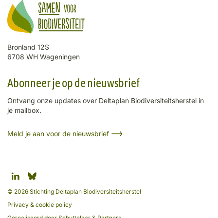
Bronland 12S
6708 WH Wageningen
Abonneer je op de nieuwsbrief
Ontvang onze updates over Deltaplan Biodiversiteitsherstel in
je mailbox.
Meld je aan voor de nieuwsbrief
© 2026 Stichting Deltaplan Biodiversiteitsherstel
Privacy & cookie policy
Gerealiseerd door
Schuttelaar & Partners