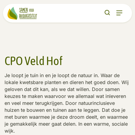
CPO Veld Hof
Je loopt je tuin in en je loopt de natuur in. Waar de
lokale kwetsbare planten en dieren het goed doen. Wij
geloven dat dit kan, als we dat willen. Door samen
keuzes te maken waarvoor we allemaal wat inleveren
en veel meer terugkrijgen. Door natuurinclusieve
huizen te bouwen en tuinen aan te leggen. Dat doe je
met buren waarmee je deze droom deelt, en waarmee
je gemakkelijk meer gaat delen. In een warme, sociale
wijk.