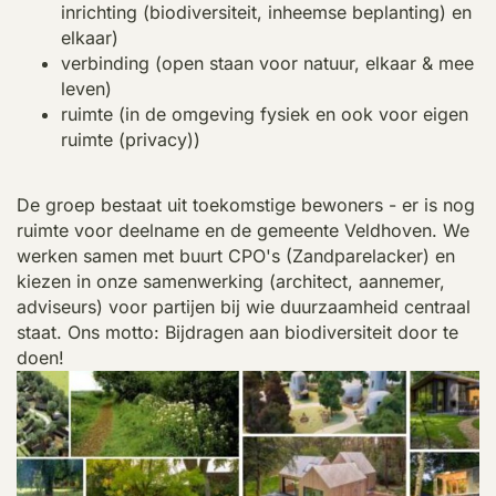
inrichting (biodiversiteit, inheemse beplanting) en
elkaar)
verbinding (open staan voor natuur, elkaar & mee
leven)
ruimte (in de omgeving fysiek en ook voor eigen
ruimte (privacy))
De groep bestaat uit toekomstige bewoners - er is nog
ruimte voor deelname en de gemeente Veldhoven. We
werken samen met buurt CPO's (Zandparelacker) en
kiezen in onze samenwerking (architect, aannemer,
adviseurs) voor partijen bij wie duurzaamheid centraal
staat. Ons motto: Bijdragen aan biodiversiteit door te
doen!