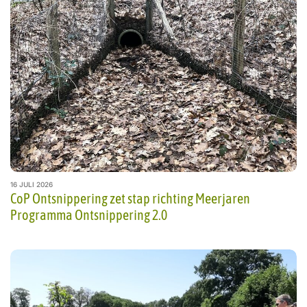
16 JULI 2026
CoP Ontsnippering zet stap richting Meerjaren
Programma Ontsnippering 2.0