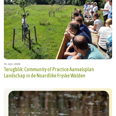
14 JULI 2026
Terugblik: Community of Practice Aanvalsplan
Landschap in de Noardlike Fryske Walden