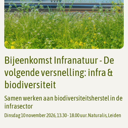
Bijeenkomst Infranatuur - De
volgende versnelling: infra &
biodiversiteit
Samen werken aan biodiversiteitsherstel in de
infrasector
Dinsdag 10 november 2026, 13.30 - 18.00 uur. Naturalis, Leiden