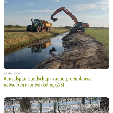
28 JULI 2026
Aanvalsplan Landschap in actie: groenblauwe
netwerken in ontwikkeling (2/5)