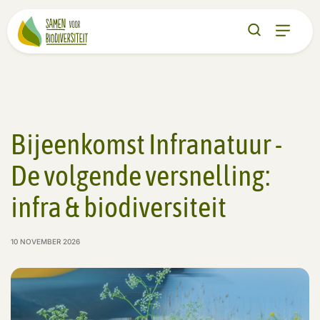
Bijeenkomst Infranatuur -
De volgende versnelling:
infra & biodiversiteit
10 NOVEMBER 2026