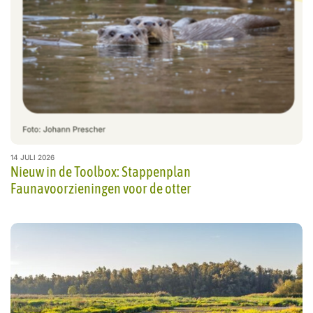
14 JULI 2026
Nieuw in de Toolbox: Stappenplan
Faunavoorzieningen voor de otter