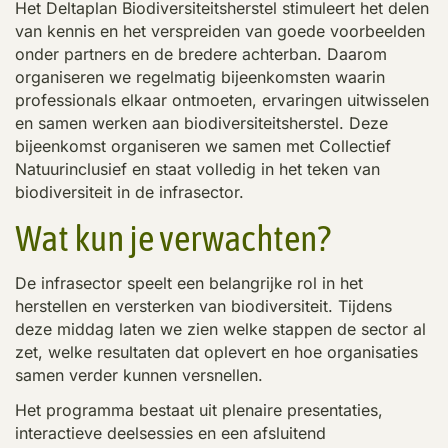
Het Deltaplan Biodiversiteitsherstel stimuleert het delen
van kennis en het verspreiden van goede voorbeelden
onder partners en de bredere achterban. Daarom
organiseren we regelmatig bijeenkomsten waarin
professionals elkaar ontmoeten, ervaringen uitwisselen
en samen werken aan biodiversiteitsherstel. Deze
bijeenkomst organiseren we samen met Collectief
Natuurinclusief en staat volledig in het teken van
biodiversiteit in de infrasector.
Wat kun je verwachten?
De infrasector speelt een belangrijke rol in het
herstellen en versterken van biodiversiteit. Tijdens
deze middag laten we zien welke stappen de sector al
zet, welke resultaten dat oplevert en hoe organisaties
samen verder kunnen versnellen.
Het programma bestaat uit plenaire presentaties,
interactieve deelsessies en een afsluitend