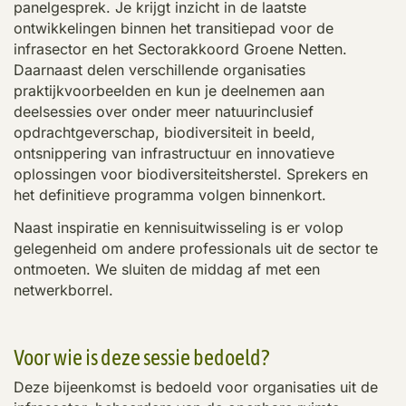
panelgesprek. Je krijgt inzicht in de laatste
ontwikkelingen binnen het transitiepad voor de
infrasector en het Sectorakkoord Groene Netten.
Daarnaast delen verschillende organisaties
praktijkvoorbeelden en kun je deelnemen aan
deelsessies over onder meer natuurinclusief
opdrachtgeverschap, biodiversiteit in beeld,
ontsnippering van infrastructuur en innovatieve
oplossingen voor biodiversiteitsherstel. Sprekers en
het definitieve programma volgen binnenkort.
Naast inspiratie en kennisuitwisseling is er volop
gelegenheid om andere professionals uit de sector te
ontmoeten. We sluiten de middag af met een
netwerkborrel.
Voor wie is deze sessie bedoeld?
Deze bijeenkomst is bedoeld voor organisaties uit de