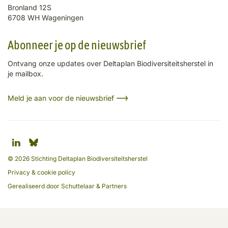
Bronland 12S
6708 WH Wageningen
Abonneer je op de nieuwsbrief
Ontvang onze updates over Deltaplan Biodiversiteitsherstel in
je mailbox.
Meld je aan voor de nieuwsbrief
© 2026 Stichting Deltaplan Biodiversiteitsherstel
Privacy & cookie policy
Gerealiseerd door
Schuttelaar & Partners