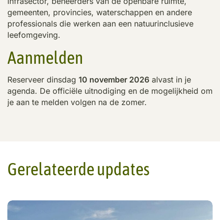
infrasector, beheerders van de openbare ruimte,
gemeenten, provincies, waterschappen en andere
professionals die werken aan een natuurinclusieve
leefomgeving.
Aanmelden
Reserveer dinsdag
10 november 2026
alvast in je
agenda. De officiële uitnodiging en de mogelijkheid om
je aan te melden volgen na de zomer.
Gerelateerde updates