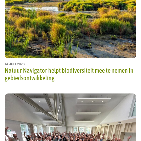
14 JULI 2026
Natuur Navigator helpt biodiversiteit mee te nemen in
gebiedsontwikkeling