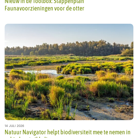
Nieuw in de Toolbox: Stappenplan
Faunavoorzieningen voor de otter
14 JULI 2026
Natuur Navigator helpt biodiversiteit mee te nemen in