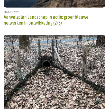
28 JULI 2026
Aanvalsplan Landschap in actie: groenblauwe
netwerken in ontwikkeling (2/5)