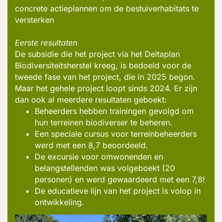
concrete actieplannen om de bestuiverhabitats te
versterken
Eerste resultaten
De subsidie die het project via het Deltaplan
Biodiversiteitsherstel kreeg, is bedoeld voor de
tweede fase van het project
, die
in 2025 begon.
Maar het gehele project loopt sinds 2024.
Er zijn
dan ook al
meerdere
resultaten geboekt:
Beheerders hebben trainingen gevolgd om
hun terreinen
biodiverser
te beheren.
Een speciale cursus voor terreinbeheerders
werd met een 8,7 beoordeeld.
De excursie voor omwonenden en
belangstellenden was volgeboekt (20
personen) en werd gewaardeerd met een 7,8!
De educatieve lijn van het project is volop in
ontwikkeling.