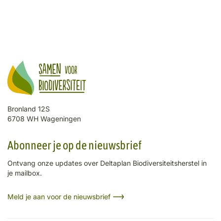
Bronland 12S
6708 WH Wageningen
Abonneer je op de nieuwsbrief
Ontvang onze updates over Deltaplan Biodiversiteitsherstel in
je mailbox.
Meld je aan voor de nieuwsbrief