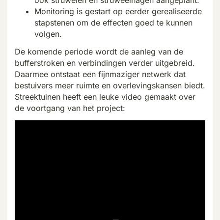
Monitoring is gestart op eerder gerealiseerde
stapstenen om de effecten goed te kunnen
volgen.
De komende periode wordt de aanleg van de
bufferstroken en verbindingen verder uitgebreid.
Daarmee ontstaat een fijnmaziger netwerk dat
bestuivers
meer ruimte en overlevingskansen biedt.
Streektuinen heeft een leuke video
gema
akt over
de voortgang van het project: