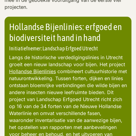
projecten.
Hollandse Bijenlinies: erfgoed en
biodiversiteit hand in hand
Initiatiefnemer: Landschap Erfgoed Utrecht
Langs de historische verdedigingslinies in Utrecht
groeit een nieuw landschap voor bijen. Het project
Hollandse Bijenlinies
combineert cultuurhistorie met
natuurontwikkeling. Tussen forten, dijken en linies
ontstaan bloemrijke verbindingen die wilde bijen en
andere insecten nieuwe leefruimte bieden. Dit
project van Landschap Erfgoed Utrecht richt zich
op 16 van de 34 forten van de Nieuwe Hollandse
Waterlinie en omvat verschillende fasen,
waaronder inventarisatie van de aanwezige bijen,
het opstellen van rapporten met aanbevelingen
voor beheer en behoud, en het uitvoeren van