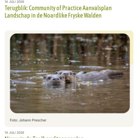
14 JULI 2026
Terugblik: Community of Practice Aanvalsplan
Landschap in de Noardlike Fryske Walden
14 JULI 2026