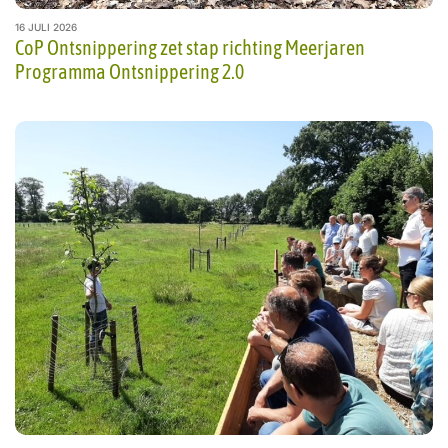
16 JULI 2026
CoP Ontsnippering zet stap richting Meerjaren
Programma Ontsnippering 2.0