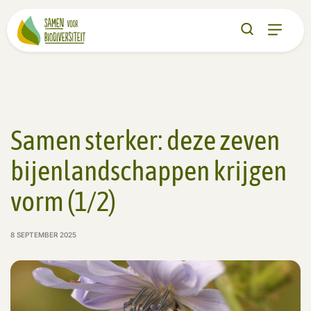
Samen sterker: deze zeven
bijenlandschappen krijgen
vorm (1/2)
8 SEPTEMBER 2025