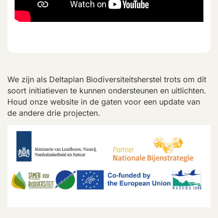
We zijn als Deltaplan Biodiversiteitsherstel trots om dit
soort initiatieven te kunnen ondersteunen en uitlichten.
Houd onze website in de gaten voor een update van
de andere drie projecten.