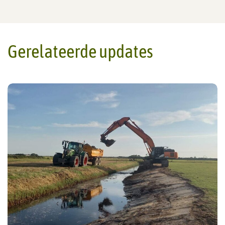
Gerelateerde updates