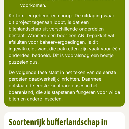
voorkomen.
Kortom, er gebeurt een hoop. De uitdaging waar
dit project tegenaan loopt, is dat een
bijenlandschap uit verschillende onderdelen
bestaat. Wanneer een boer een
ANLb
-pakket wil
afsluiten voor beheervergoedingen, is dit
ingewikkeld, want die pakketten zijn vaak voor één
onderdeel bedoeld.
Dit is vooralsnog een beetje
puzzelen dus!
De volgende fase staat in het teken van de eerste
percelen daadwerkelijk inrichten. Daarmee
ontstaan de eerste zichtbare oases in het
boerenland, die als stapstenen fungeren voor wilde
bijen en andere insecten.
S
oortenrijk bufferlandschap in