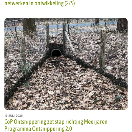
netwerken in ontwikkeling (2/5)
16 JULI 2026
CoP Ontsnippering zet stap richting Meerjaren
Programma Ontsnippering 2.0