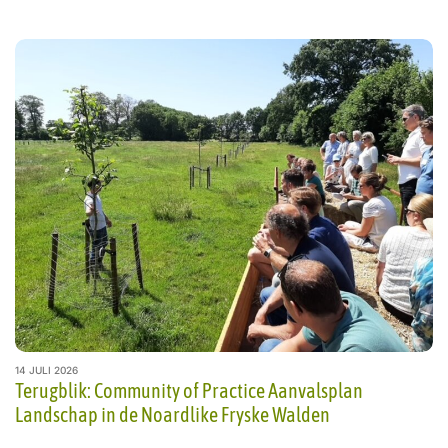
14 JULI 2026
Terugblik: Community of Practice Aanvalsplan
Landschap in de Noardlike Fryske Walden