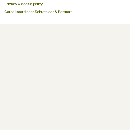
Privacy & cookie policy
Gerealiseerd door
Schuttelaar & Partners