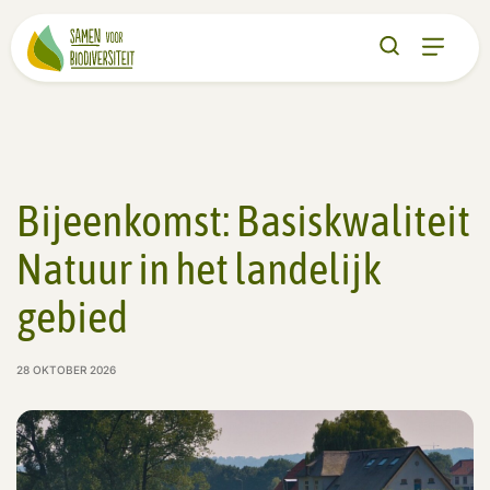
Bijeenkomst: Basiskwaliteit
Natuur in het landelijk
gebied
28 OKTOBER 2026