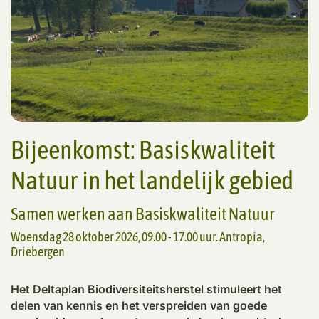
Bijeenkomst: Basiskwaliteit
Natuur in het landelijk gebied
Samen werken aan Basiskwaliteit Natuur
Woensdag 28 oktober 2026, 09.00 - 17.00 uur. Antropia,
Driebergen
Het Deltaplan Biodiversiteitsherstel stimuleert het
delen van kennis en het verspreiden van goede