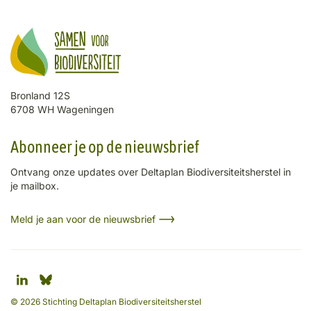
Bronland 12S
6708 WH Wageningen
Abonneer je op de nieuwsbrief
Ontvang onze updates over Deltaplan Biodiversiteitsherstel in
je mailbox.
Meld je aan voor de nieuwsbrief
© 2026 Stichting Deltaplan Biodiversiteitsherstel