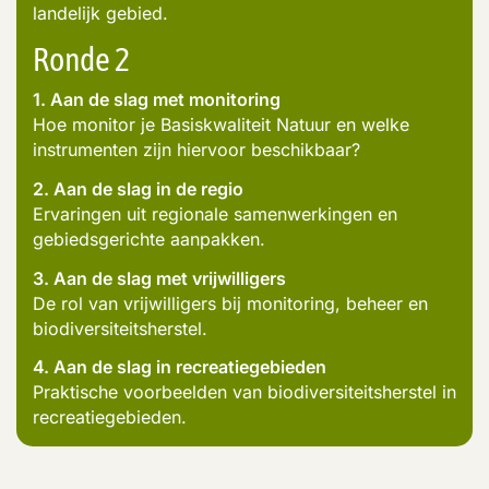
landelijk gebied.
Ronde 2
1. Aan de slag met monitoring
Hoe monitor je Basiskwaliteit Natuur en welke
instrumenten zijn hiervoor beschikbaar?
2. Aan de slag in de regio
Ervaringen uit regionale samenwerkingen en
gebiedsgerichte aanpakken.
3. Aan de slag met vrijwilligers
De rol van vrijwilligers bij monitoring, beheer en
biodiversiteitsherstel.
4. Aan de slag in recreatiegebieden
Praktische voorbeelden van biodiversiteitsherstel in
recreatiegebieden.