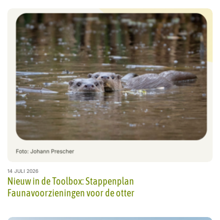
14 JULI 2026
Nieuw in de Toolbox: Stappenplan
Faunavoorzieningen voor de otter