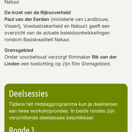
Natuur.
De inzet van de Rijksoverheid
Paul van der Eerden
(ministerie van Landbouw,
Visserij, Voedselzekerheid en Natuur) geeft een
overzicht van de actuele beleidsontwikkelingen
rondom Basiskwaliteit Natuur.
Grensgebied
Onder voorbehoud verzorgt filmmaker
Rik van der
Linden
een toelichting op zijn film
Grensgebied
.
Deelsessies
Tijdens het middagprogramma kun je deelnemen
aan twee workshoprondes. In beide rondes zijn
verschillende deelsessies beschikbaar.
Ronde 1