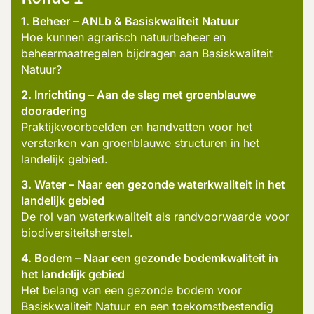
1. Beheer – ANLb & Basiskwaliteit Natuur
Hoe kunnen agrarisch natuurbeheer en
beheermaatregelen bijdragen aan Basiskwaliteit
Natuur?
2. Inrichting – Aan de slag met groenblauwe
dooradering
Praktijkvoorbeelden en handvatten voor het
versterken van groenblauwe structuren in het
landelijk gebied.
3. Water – Naar een gezonde waterkwaliteit in het
landelijk gebied
De rol van waterkwaliteit als randvoorwaarde voor
biodiversiteitsherstel.
4. Bodem – Naar een gezonde bodemkwaliteit in
het landelijk gebied
Het belang van een gezonde bodem voor
Basiskwaliteit Natuur en een toekomstbestendig