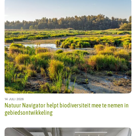
14 JULI 2026
Natuur Navigator helpt biodiversiteit mee te nemen in
gebiedsontwikkeling