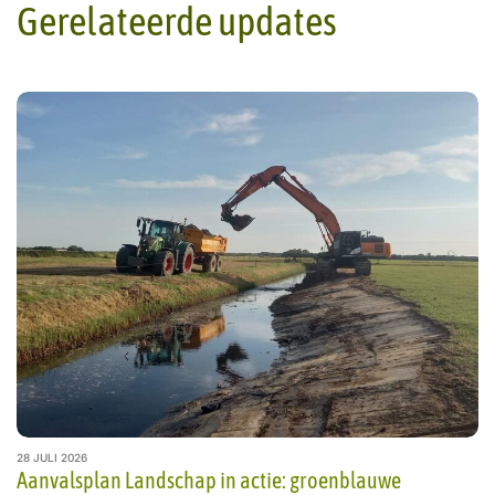
Gerelateerde updates
28 JULI 2026
Aanvalsplan Landschap in actie: groenblauwe