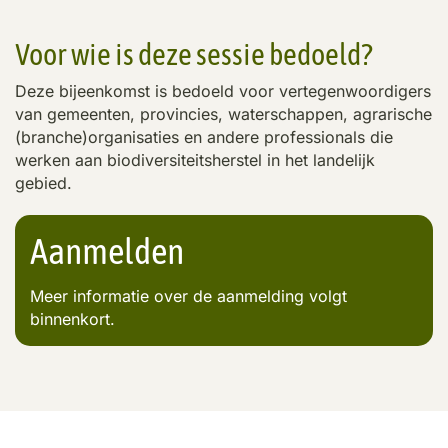
Voor wie is deze sessie bedoeld?
Deze bijeenkomst is bedoeld voor vertegenwoordigers
van gemeenten, provincies, waterschappen, agrarische
(branche)organisaties en andere professionals die
werken aan biodiversiteitsherstel in het landelijk
gebied.
Aanmelden
Meer informatie over de aanmelding volgt
binnenkort.