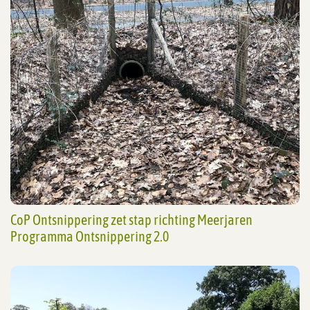
CoP Ontsnippering zet stap richting Meerjaren
Programma Ontsnippering 2.0