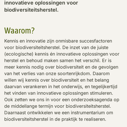
innovatieve oplossingen voor
biodiversiteitsherstel.
Waarom?
Kennis en innovatie zijn onmisbare succesfactoren
voor biodiversiteitsherstel. De inzet van de juiste
(ecologische) kennis én innovatieve oplossingen voor
herstel en behoud maken samen het verschil. Er is
meer kennis nodig over biodiversiteit en de gevolgen
van het verlies van onze soortenrijkdom. Daarom
willen wij kennis over biodiversiteit en het belang
daarvan verankeren in het onderwijs, en tegelijkertijd
het vinden van innovatieve oplossingen stimuleren.
Ook zetten we ons in voor een onderzoeksagenda op
de middellange termijn voor biodiversiteitsherstel.
Daarnaast ontwikkelen we een instrumentarium om
biodiversiteitsherstel in de praktijk te realiseren.