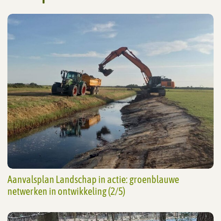
Aanvalsplan Landschap in actie: groenblauwe
netwerken in ontwikkeling (2/5)