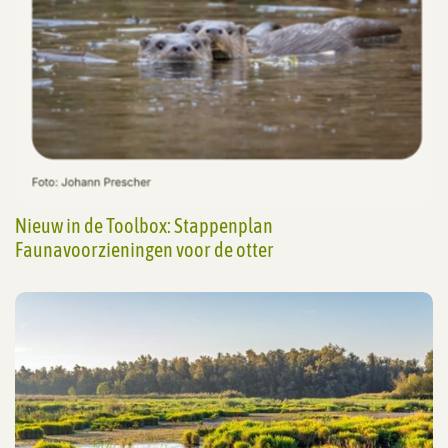
Nieuw in de Toolbox: Stappenplan
Faunavoorzieningen voor de otter