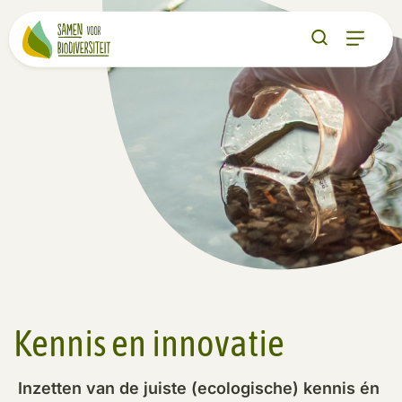
Kennis en innovatie
Inzetten van de juiste (ecologische) kennis én