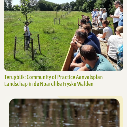
Terugblik: Community of Practice Aanvalsplan
Landschap in de Noardlike Fryske Walden