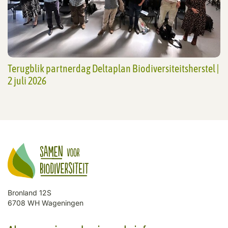
Terugblik partnerdag Deltaplan Biodiversiteitsherstel |
2 juli 2026
Bronland 12S
6708 WH Wageningen