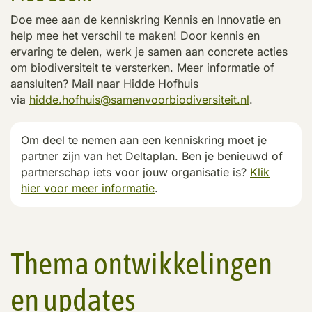
Doe mee aan de kenniskring Kennis en Innovatie en
help mee het verschil te maken! Door kennis en
ervaring te delen, werk je samen aan concrete acties
om biodiversiteit te versterken. Meer informatie of
aansluiten? Mail naar Hidde Hofhuis
via
hidde.hofhuis@samenvoorbiodiversiteit.nl
.
Om deel te nemen aan een kenniskring moet je
partner zijn van het Deltaplan. Ben je benieuwd of
partnerschap iets voor jouw organisatie is?
Klik
hier voor meer informatie
.
Thema ontwikkelingen
en updates