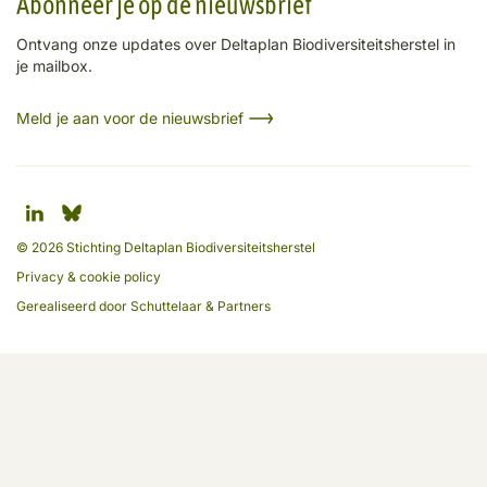
Abonneer je op de nieuwsbrief
Ontvang onze updates over Deltaplan Biodiversiteitsherstel in
je mailbox.
Meld je aan voor de nieuwsbrief
© 2026 Stichting Deltaplan Biodiversiteitsherstel
Privacy & cookie policy
Gerealiseerd door
Schuttelaar & Partners