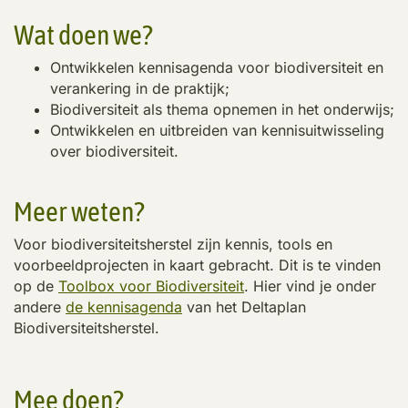
Wat doen we?
Ontwikkelen kennisagenda voor biodiversiteit en
verankering in de praktijk;
Biodiversiteit als thema opnemen in het onderwijs;
Ontwikkelen en uitbreiden van kennisuitwisseling
over biodiversiteit.
Meer weten?
Voor biodiversiteitsherstel zijn kennis, tools en
voorbeeldprojecten in kaart gebracht. Dit is te vinden
op de
Toolbox voor Biodiversiteit
. Hier vind je onder
andere
de kennisagenda
van het Deltaplan
Biodiversiteitsherstel.
Mee doen?