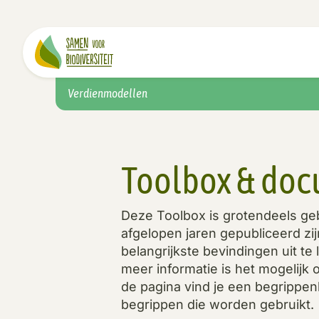
Verdienmodellen
Toolbox & do
Deze Toolbox is grotendeels geb
afgelopen jaren gepubliceerd zij
belangrijkste bevindingen uit te
meer informatie is het mogelijk 
de pagina vind je een begrippen
begrippen die worden gebruikt.