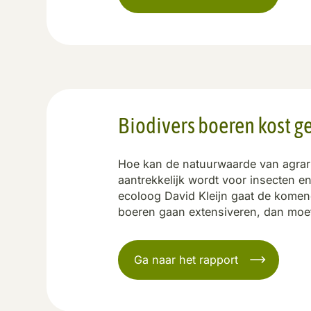
Biodivers boeren kost g
Hoe kan de natuurwaarde van agrar
aantrekkelijk wordt voor insecten 
ecoloog David Kleijn gaat de komen
boeren gaan extensiveren, dan moe
Ga naar het rapport