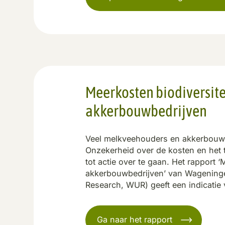
Meerkosten biodiversit
akkerbouwbedrijven
Veel melkveehouders en akkerbouwers
Onzekerheid over de kosten en het
tot actie over te gaan. Het rapport
akkerbouwbedrijven’ van Wagening
Research, WUR) geeft een indicatie
Ga naar het rapport