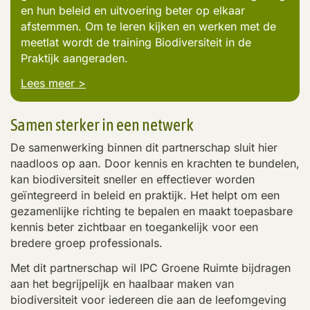
en hun beleid en uitvoering beter op elkaar
afstemmen. Om te leren kijken en werken met de
meetlat wordt de training Biodiversiteit in de
Praktijk aangeraden.
Lees meer >
Samen sterker in een netwerk
De samenwerking binnen dit partnerschap sluit hier
naadloos op aan. Door kennis en krachten te bundelen,
kan biodiversiteit sneller en effectiever worden
geïntegreerd in beleid en praktijk. Het helpt om een
gezamenlijke richting te bepalen en maakt toepasbare
kennis beter zichtbaar en toegankelijk voor een
bredere groep professionals.
Met dit partnerschap wil IPC Groene Ruimte bijdragen
aan het begrijpelijk en haalbaar maken van
biodiversiteit voor iedereen die aan de leefomgeving