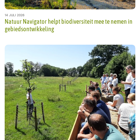
14 JULI 2026
Natuur Navigator helpt biodiversiteit mee te nemen in
gebiedsontwikkeling