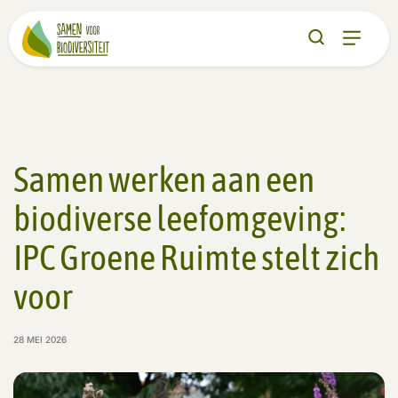
Samen werken aan een
biodiverse leefomgeving:
IPC Groene Ruimte stelt zich
voor
28 MEI 2026