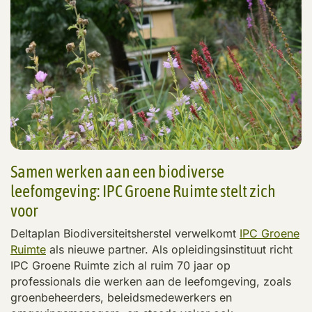
Samen werken aan een biodiverse
leefomgeving: IPC Groene Ruimte stelt zich
voor
Deltaplan Biodiversiteitsherstel verwelkomt
IPC Groene
Ruimte
als nieuwe partner. Als opleidingsinstituut richt
IPC Groene Ruimte zich al ruim 70 jaar op
professionals die werken aan de leefomgeving, zoals
groenbeheerders, beleidsmedewerkers en