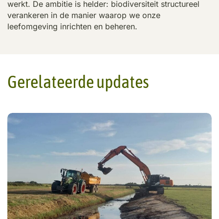
werkt. De ambitie is helder: biodiversiteit structureel
verankeren in de manier waarop we onze
leefomgeving inrichten en beheren.
Gerelateerde updates