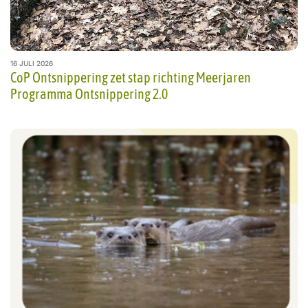
16 JULI 2026
CoP Ontsnippering zet stap richting Meerjaren
Programma Ontsnippering 2.0