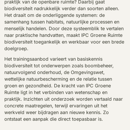
praktijk van de openbare ruimte? Daarbij gaat
biodiversiteit nadrukkelijk verder dan soorten alleen.
Het draait om de onderliggende systemen: de
samenhang tussen habitats, natuurlijke processen en
menselijk handelen. Door deze systeemblik te vertalen
naar praktische handvatten, maakt IPC Groene Ruimte
biodiversiteit toegankelijk en werkbaar voor een brede
doelgroep.
Het trainingsaanbod varieert van basiskennis
biodiversiteit tot onderwerpen zoals boombeheer,
natuurvolgend onderhoud, de Omgevingswet,
wettelijke natuurbescherming en de relatie tussen
groen en gezondheid. De kracht van IPC Groene
Ruimte ligt in het verbinden van wetenschap en
praktijk. Inzichten uit onderzoek worden vertaald naar
concrete maatregelen, terwijl ervaringen uit het
werkveld weer bijdragen aan nieuwe kennis. Zo
ontstaat een aanpak die direct toepasbaar is.