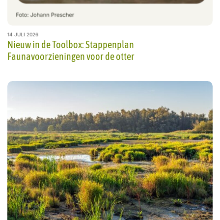
14 JULI 2026
Nieuw in de Toolbox: Stappenplan
Faunavoorzieningen voor de otter