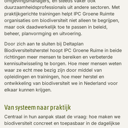
omgevingsmanagers, en steeds vaker ook
duurzaamheidsprofessionals uit andere sectoren. Met
praktijkgerichte trainingen helpt IPC Groene Ruimte
organisaties om biodiversiteit niet alleen te begrijpen,
maar ook daadwerkelijk toe te passen in beleid,
beheer, planvormging en uitvoering.
Door zich aan te sluiten bij Deltaplan
Biodiversiteitsherstel hoopt IPC Groene Ruime in beide
richtingen meer mensen te bereiken en verbeterde
kennisuitwisseling te borgen. Hoe meer mensen weten
waar ze echt mee bezig zijn door middel van
opleidingen en trainingen, hoe meer herstel en
ontwikkeling van biodiversiteit we in Nederland voor
elkaar kunnen krijgen.
Van systeem naar praktijk
Centraal in hun aanpak staat de vraag: hoe maken we
biodiversiteit concreet en toepasbaar in de dagelijkse