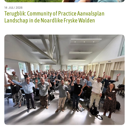
14 JULI 2026
Terugblik: Community of Practice Aanvalsplan
Landschap in de Noardlike Fryske Walden