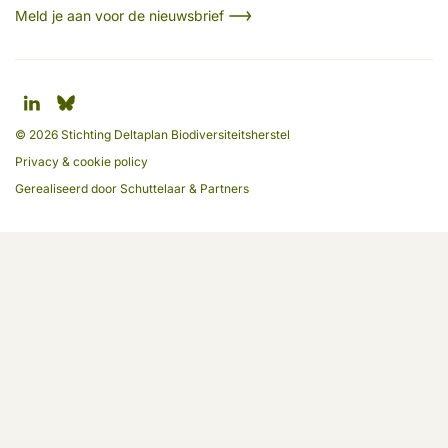
Meld je aan voor de nieuwsbrief
© 2026 Stichting Deltaplan Biodiversiteitsherstel
Privacy & cookie policy
Gerealiseerd door
Schuttelaar & Partners