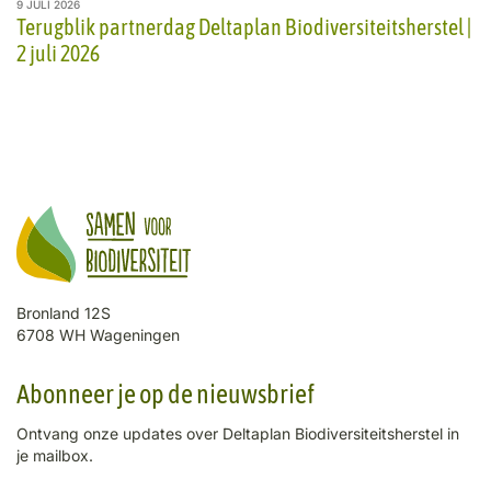
9 JULI 2026
Terugblik partnerdag Deltaplan Biodiversiteitsherstel |
2 juli 2026
Bronland 12S
6708 WH Wageningen
Abonneer je op de nieuwsbrief
Ontvang onze updates over Deltaplan Biodiversiteitsherstel in
je mailbox.