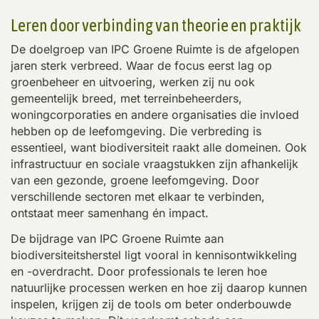
Leren door verbinding van theorie en praktijk
De doelgroep van IPC Groene Ruimte is de afgelopen
jaren sterk verbreed. Waar de focus eerst lag op
groenbeheer en uitvoering, werken zij nu ook
gemeentelijk breed, met terreinbeheerders,
woningcorporaties en andere organisaties die invloed
hebben op de leefomgeving. Die verbreding is
essentieel, want biodiversiteit raakt alle domeinen. Ook
infrastructuur en sociale vraagstukken zijn afhankelijk
van een gezonde, groene leefomgeving. Door
verschillende sectoren met elkaar te verbinden,
ontstaat meer samenhang én impact.
De bijdrage van IPC Groene Ruimte aan
biodiversiteitsherstel ligt vooral in kennisontwikkeling
en -overdracht. Door professionals te leren hoe
natuurlijke processen werken en hoe zij daarop kunnen
inspelen, krijgen zij de tools om beter onderbouwde