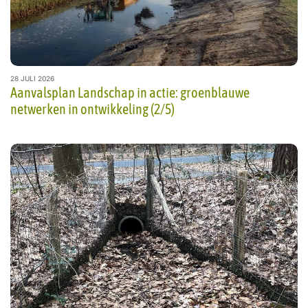
28 JULI 2026
Aanvalsplan Landschap in actie: groenblauwe
netwerken in ontwikkeling (2/5)