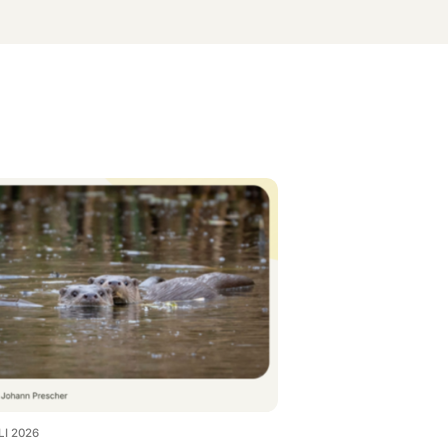
LI 2026