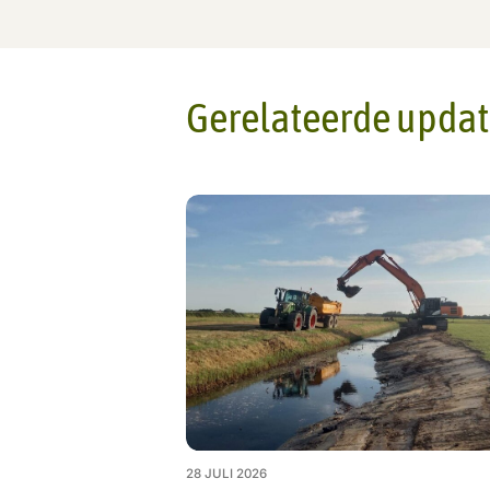
Gerelateerde updat
28 JULI 2026