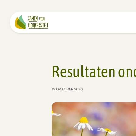
Resultaten on
13 OKTOBER 2020