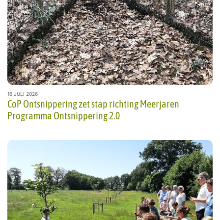
16 JULI 2026
CoP Ontsnippering zet stap richting Meerjaren
Programma Ontsnippering 2.0