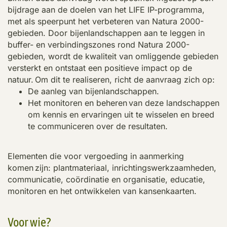
bijdrage aan de doelen van het LIFE IP-programma,
met als speerpunt het verbeteren van Natura 2000-
gebieden. Door bijenlandschappen aan te leggen in
buffer- en verbindingszones rond Natura 2000-
gebieden, wordt de kwaliteit van omliggende gebieden
versterkt en ontstaat een positieve impact op de
natuur. Om dit te realiseren, richt de aanvraag zich op:
De aanleg van bijenlandschappen
.
Het monitoren en beheren
van deze landschappen
om kennis en ervaringen uit te wisselen en breed
te communiceren over de resultaten.
Elementen die voor vergoeding in aanmerking
komen zijn: plantmateriaal, inrichtingswerkzaamheden,
communicatie, coördinatie en organisatie, educatie,
monitoren en het ontwikkelen van kansenkaarten.
Voor wie?