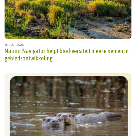
14 JULI 2026
Natuur Navigator helpt biodiversiteit mee te nemen in
gebiedsontwikkeling