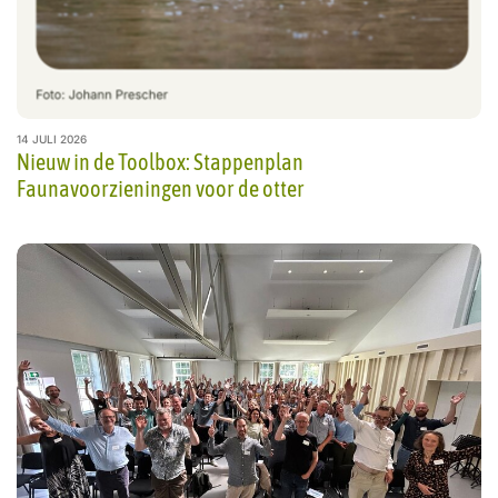
14 JULI 2026
Nieuw in de Toolbox: Stappenplan
Faunavoorzieningen voor de otter