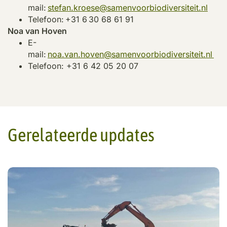
mail:
stefan.kroese@samenvoorbiodiversiteit.nl
Telefoon: +31 6 30 68 61 91
Noa van Hoven
E-
mail:
noa.van.hoven@samenvoorbiodiversiteit.nl
Telefoon: +31 6 42 05 20 07
Gerelateerde updates