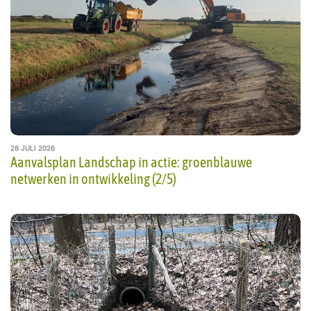
28 JULI 2026
Aanvalsplan Landschap in actie: groenblauwe
netwerken in ontwikkeling (2/5)