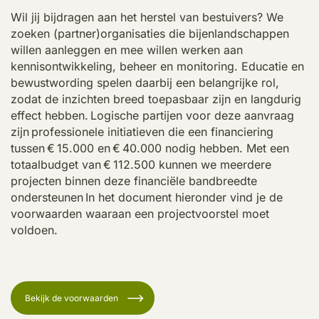
Wil jij bijdragen aan het herstel van
bestuivers
? We
zoeken (partner)organisaties die bijenlandschappen
willen aanleggen en mee willen werken aan
kennisontwikkeling, beheer en monitoring. Educatie en
bewustwording spelen daarbij een belangrijke rol,
zodat de inzichten breed toepasbaar zijn en langdurig
effect hebben. Logische partijen voor deze aanvraag
zijn professionele initiatieven die een financiering
tussen € 15.000 en € 40.000 nodig hebben. Met een
totaalbudget van € 112.500 kunnen we meerdere
projecten binnen deze financiële bandbreedte
ondersteunen In het document hieronder vind je de
voorwaarden waaraan een projectvoorstel moet
voldoen.
Bekijk de voorwaarden