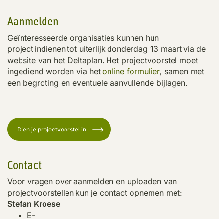
Aanmelden
Geïnteresseerde organisaties kunnen hun
project indienen tot uiterlijk donderdag 13 maart via de
website van het Deltaplan. Het projectvoorstel moet
ingediend worden via het
online formulier
, samen met
een begroting en eventuele aanvullende bijlagen.
Dien je projectvoorstel in
Contact
Voor vragen over aanmelden en uploaden van
projectvoorstellen kun je contact opnemen met:
Stefan Kroese
E-