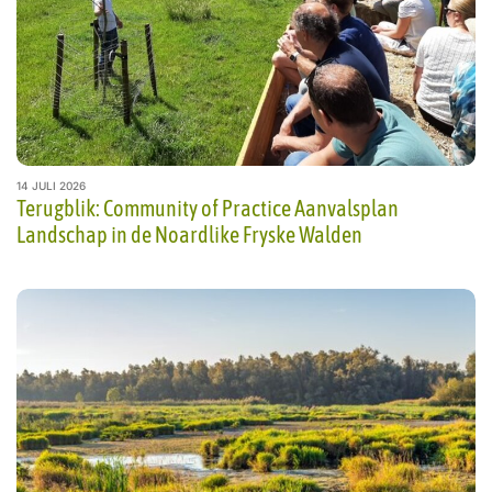
14 JULI 2026
Terugblik: Community of Practice Aanvalsplan
Landschap in de Noardlike Fryske Walden