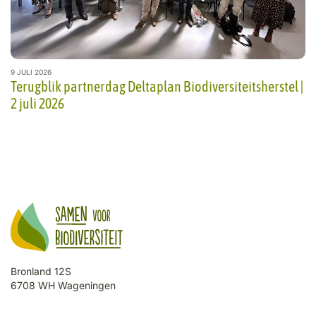
9 JULI 2026
Terugblik partnerdag Deltaplan Biodiversiteitsherstel |
2 juli 2026
Bronland 12S
6708 WH Wageningen