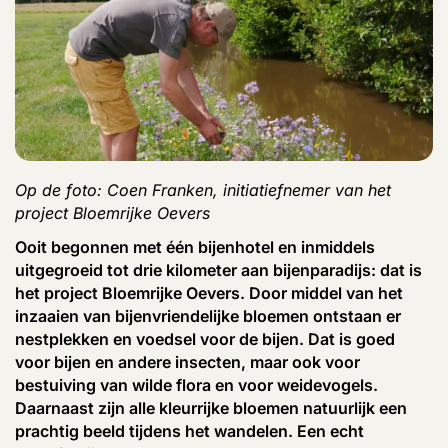
Op de foto: Coen Franken, initiatiefnemer van het
project Bloemrijke Oevers
Ooit begonnen met één bijenhotel en inmiddels
uitgegroeid tot drie kilometer aan bijenparadijs: dat is
het project Bloemrijke Oevers. Door middel van het
inzaaien van bijenvriendelijke bloemen ontstaan er
nestplekken en voedsel voor de bijen. Dat is goed
voor bijen en andere insecten, maar ook voor
bestuiving van wilde flora en voor weidevogels.
Daarnaast zijn alle kleurrijke bloemen natuurlijk een
prachtig beeld tijdens het wandelen. Een echt