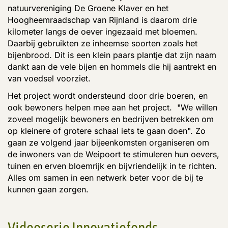
natuurvereniging De Groene Klaver en het
Hoogheemraadschap van Rijnland is daarom drie
kilometer langs de oever ingezaaid met bloemen.
Daarbij gebruikten ze inheemse soorten zoals het
bijenbrood. Dit is een klein paars plantje dat zijn naam
dankt aan de vele bijen en hommels die hij aantrekt en
van voedsel voorziet.
Het project wordt ondersteund door drie boeren, en
ook bewoners helpen mee aan het project. "We willen
zoveel mogelijk bewoners en bedrijven betrekken om
op kleinere of grotere schaal iets te gaan doen". Zo
gaan ze volgend jaar bijeenkomsten organiseren om
de inwoners van de Weipoort te stimuleren hun oevers,
tuinen en erven bloemrijk en bijvriendelijk in te richten.
Alles om samen in een netwerk beter voor de bij te
kunnen gaan zorgen.
Videoserie Innovatiefonds