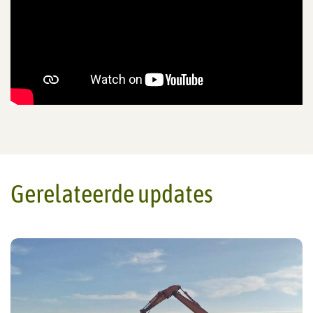
Gerelateerde updates