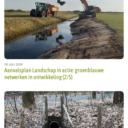
28 JULI 2026
Aanvalsplan Landschap in actie: groenblauwe
netwerken in ontwikkeling (2/5)