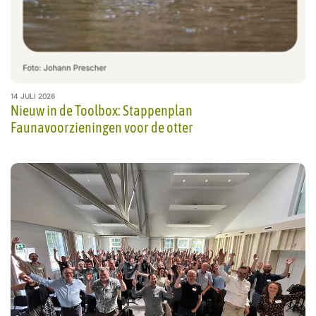
14 JULI 2026
Nieuw in de Toolbox: Stappenplan
Faunavoorzieningen voor de otter