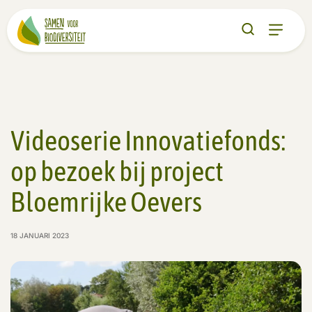
Videoserie Innovatiefonds:
op bezoek bij project
Bloemrijke Oevers
18 JANUARI 2023