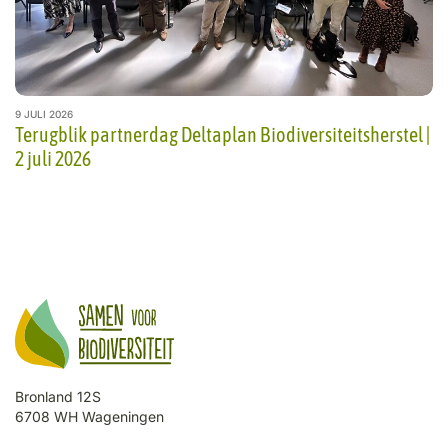
9 JULI 2026
Terugblik partnerdag Deltaplan Biodiversiteitsherstel |
2 juli 2026
Bronland 12S
6708 WH Wageningen