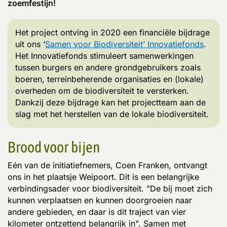
zoemfestijn!
Het project ontving in 2020 een financiële bijdrage
uit ons ‘
Samen voor Biodiversiteit’ Innovatiefonds
.
Het Innovatiefonds stimuleert samenwerkingen
tussen burgers en andere grondgebruikers zoals
boeren, terreinbeherende organisaties en (lokale)
overheden om de biodiversiteit te versterken.
Dankzij deze bijdrage kan het projectteam aan de
slag met het herstellen van de lokale biodiversiteit.
Brood voor bijen
Eén van de initiatiefnemers, Coen Franken, ontvangt
ons in het plaatsje Weipoort. Dit is een belangrijke
verbindingsader voor biodiversiteit. "De bij moet zich
kunnen verplaatsen en kunnen doorgroeien naar
andere gebieden, en daar is dit traject van vier
kilometer ontzettend belangrijk in". Samen met