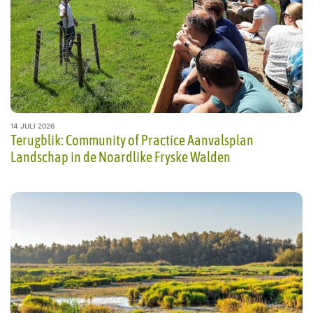
14 JULI 2026
Terugblik: Community of Practice Aanvalsplan
Landschap in de Noardlike Fryske Walden