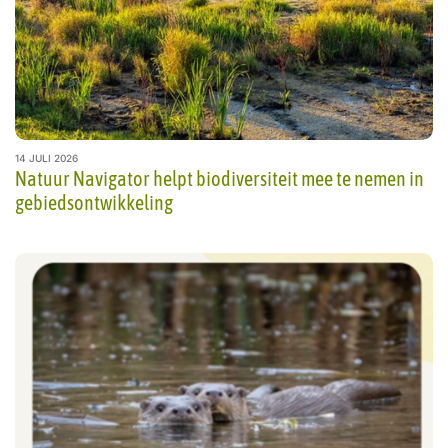
14 JULI 2026
Natuur Navigator helpt biodiversiteit mee te nemen in
gebiedsontwikkeling