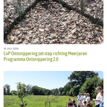
16 JULI 2026
CoP Ontsnippering zet stap richting Meerjaren
Programma Ontsnippering 2.0